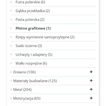
Futra polerskie (6)
Gąbka przekładka (2)
Pasta polerska (2)
Płótno grafitowe (1)
Rzepy wymienne samoprzylepne (2)
Siatki ścierne (3)
Uchwyty i adaptery (5)
Wałki rozprężne (6)
Drewno (106)
Materiały budowlane (125)
Metal (204)
Motoryzacja (65)