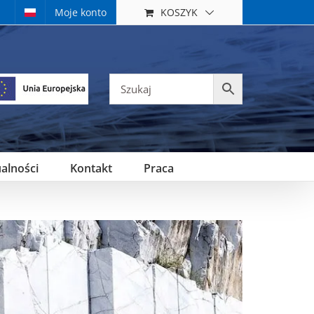
KOSZYK
Moje konto
alności
Kontakt
Praca