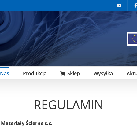
 Nas
Produkcja
Sklep
Wysyłka
Aktu
REGULAMIN
Materiały Ścierne s.c.