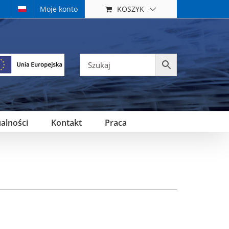
KOSZYK
Moje konto
alności
Kontakt
Praca