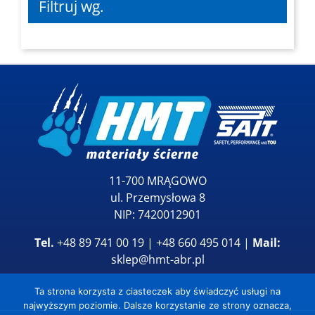
Filtruj wg.
11-700 MRĄGOWO
ul. Przemysłowa 8
NIP: 7420012901
Tel.
+48 89 741 00 19 | +48 660 495 014 |
Mail:
sklep@hmt-abr.pl
Ta strona korzysta z ciasteczek aby świadczyć usługi na
najwyższym poziomie. Dalsze korzystanie ze strony oznacza,