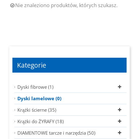
Nie znaleziono produktów, których szukasz.
Kategorie
Dyski fibrowe (1)
Dyski lamelowe (0)
Krążki ścierne (35)
Krążki do ŻYRAFY (18)
DIAMENTOWE tarcze i narzędzia (50)