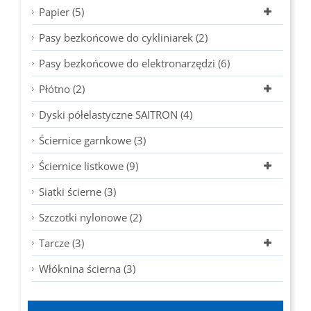
Papier (5)
Pasy bezkońcowe do cykliniarek (2)
Pasy bezkońcowe do elektronarzędzi (6)
Płótno (2)
Dyski półelastyczne SAITRON (4)
Ściernice garnkowe (3)
Ściernice listkowe (9)
Siatki ścierne (3)
Szczotki nylonowe (2)
Tarcze (3)
Włóknina ścierna (3)