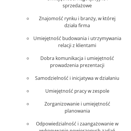
sprzedażowe
Znajomość rynku i branży, w której
działa firma
Umiejętność budowania i utrzymywania
relacji z klientami
Dobra komunikacja i umiejętność
prowadzenia prezentacji
Samodzielność i inicjatywa w działaniu
Umiejętność pracy w zespole
Zorganizowanie i umiejętność
planowania
Odpowiedzialność i zaangażowanie w
wykonywanie powierzonych zadań