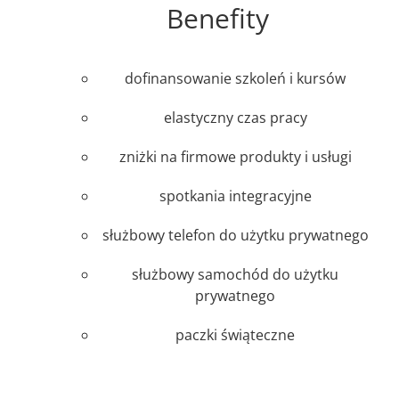
Benefity
dofinansowanie szkoleń i kursów
elastyczny czas pracy
zniżki na firmowe produkty i usługi
spotkania integracyjne
służbowy telefon do użytku prywatnego
służbowy samochód do użytku
prywatnego
paczki świąteczne