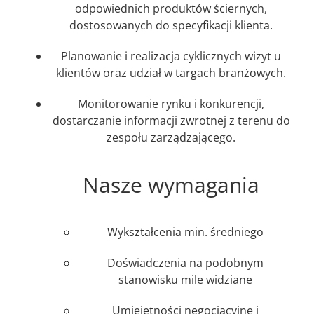
odpowiednich produktów ściernych,
dostosowanych do specyfikacji klienta.
Planowanie i realizacja cyklicznych wizyt u
klientów oraz udział w targach branżowych.
Monitorowanie rynku i konkurencji,
dostarczanie informacji zwrotnej z terenu do
zespołu zarządzającego.
Nasze wymagania
Wykształcenia min. średniego
Doświadczenia na podobnym
stanowisku mile widziane
Umiejętności negocjacyjne i