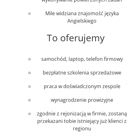
Mile widziana znajomość języka
Angielskiego
To oferujemy
samochód, laptop, telefon firmowy
bezpłatne szkolenia sprzedażowe
praca w doświadczonym zespole
wynagrodzenie prowizyjne
zgodnie z rejonizacją w firmie, zostaną
przekazani tobie istniejący już klienci z
regionu