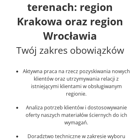
terenach: region
Krakowa oraz region
Wrocławia
Twój zakres obowiązków
Aktywna praca na rzecz pozyskiwania nowych
klientów oraz utrzymywania relacji z
istniejącymi klientami w obsługiwanym
regionie.
Analiza potrzeb klientów i dostosowywanie
oferty naszych materiałów ściernych do ich
wymagań.
Doradztwo techniczne w zakresie wyboru