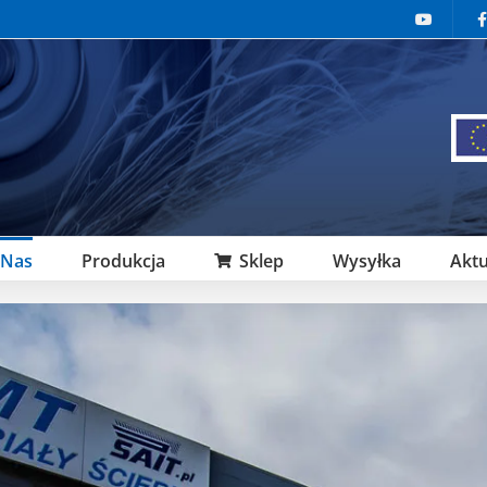
 Nas
Produkcja
Sklep
Wysyłka
Aktu