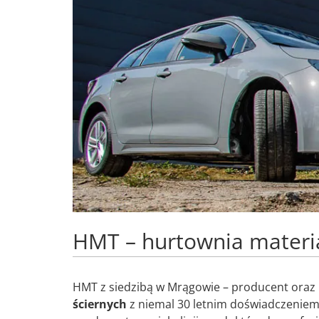
HMT – hurtownia materi
HMT z siedzibą w Mrągowie – producent oraz
ściernych
z niemal 30 letnim doświadczeniem