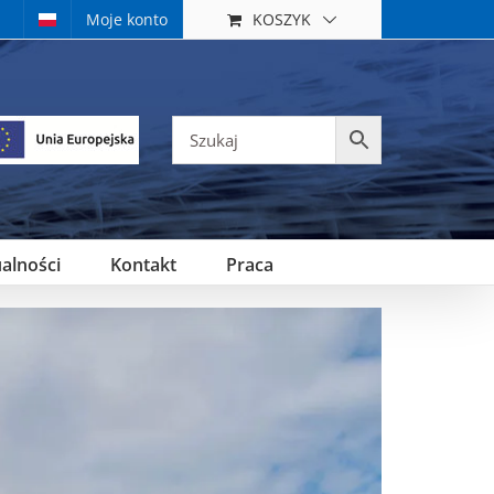
KOSZYK
Moje konto
alności
Kontakt
Praca