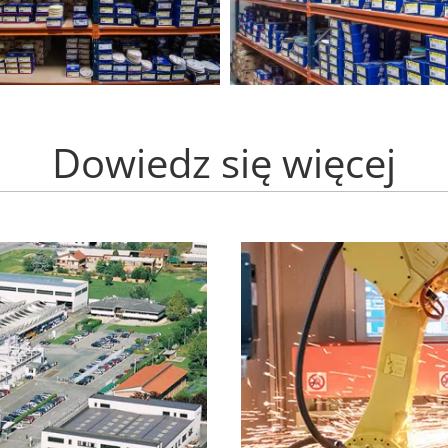
Dowiedz się więcej