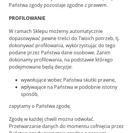
Państwa zgody pozostaje zgodne z prawem.
PROFILOWANIE
W ramach Sklepu możemy automatycznie
dopasowywać pewne treści do Twoich potrzeb, tj.
dokonywać profilowania, wykorzystując do tego
podane przez Państwa dane osobowe. Zanim
dokonamy profilowania, na podstawie którego
podejmowane będą decyzje:
wywołujące wobec Państwa skutki prawne,
wpływające na Państwa w podobnie istotny
sposób,
zapytamy o Państwa zgodę.
Zgodę w każdej chwili można odwołać.
Przetwarzanie danych do momentu cofnięcia przez