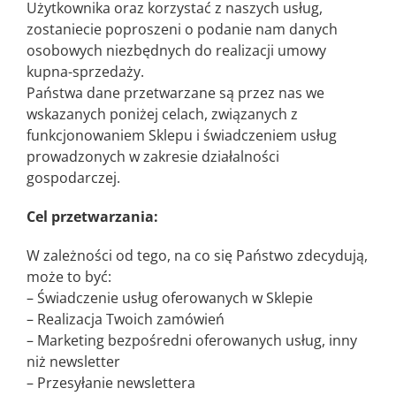
Użytkownika oraz korzystać z naszych usług,
zostaniecie poproszeni o podanie nam danych
osobowych niezbędnych do realizacji umowy
kupna-sprzedaży.
Państwa dane przetwarzane są przez nas we
wskazanych poniżej celach, związanych z
funkcjonowaniem Sklepu i świadczeniem usług
prowadzonych w zakresie działalności
gospodarczej.
Cel przetwarzania:
W zależności od tego, na co się Państwo zdecydują,
może to być:
– Świadczenie usług oferowanych w Sklepie
– Realizacja Twoich zamówień
– Marketing bezpośredni oferowanych usług, inny
niż newsletter
– Przesyłanie newslettera