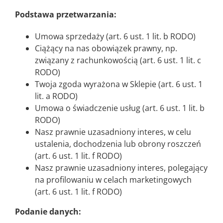
Podstawa przetwarzania:
Umowa sprzedaży (art. 6 ust. 1 lit. b RODO)
Ciążący na nas obowiązek prawny, np.
związany z rachunkowością (art. 6 ust. 1 lit. c
RODO)
Twoja zgoda wyrażona w Sklepie (art. 6 ust. 1
lit. a RODO)
Umowa o świadczenie usług (art. 6 ust. 1 lit. b
RODO)
Nasz prawnie uzasadniony interes, w celu
ustalenia, dochodzenia lub obrony roszczeń
(art. 6 ust. 1 lit. f RODO)
Nasz prawnie uzasadniony interes, polegający
na profilowaniu w celach marketingowych
(art. 6 ust. 1 lit. f RODO)
Podanie danych: