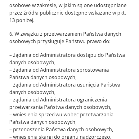
osobowe w zakresie, w jakim są one udostępniane
przez źródła publicznie dostępne wskazane w pkt.
13 poniżej.
6. W związku z przetwarzaniem Państwa danych
osobowych przysługuje Państwu prawo do:
– żądania od Administratora dostępu do Państwa
danych osobowych,
– żądania od Administratora sprostowania
Państwa danych osobowych,
– żądania od Administratora usunięcia Państwa
danych osobowych,
– żądania od Administratora ograniczenia
przetwarzania Państwa danych osobowych,
– wniesienia sprzeciwu wobec przetwarzania
Państwa danych osobowych,
– przenoszenia Państwa danych osobowych,
– wniesienia skargi do organu nadzorczego.