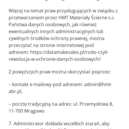
Więcej na temat praw przysługujących w związku z
przetwarzaniem przez HMT Materiały Ścierne s.c.
Państwa danych osobowych, jak również
ewentualnych innych administracyjnych lub
cywilnych środków ochrony prawnej, można
przeczytać na stronie internetowej pod
adresem:
https://datamakesales.pl/rodo-czyli-
rewolucja-w-ochronie-danych-osobowych/
Z powyższych praw można skorzystać poprzez:
– kontakt e-mailowy pod adresem:
admin@hmt-
abr.pl
,
– pocztę tradycyjną na adres: ul. Przemysłowa 8,
11-700 Mrągowo
7. Administrator dokłada wszelkich starań, aby