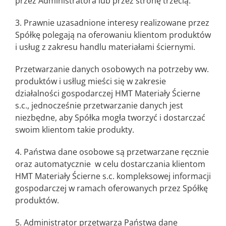
przez Administratora lub przez stronę trzecią.
3. Prawnie uzasadnione interesy realizowane przez
Spółkę polegają na oferowaniu klientom produktów
i usług z zakresu handlu materiałami ściernymi.
Przetwarzanie danych osobowych na potrzeby ww.
produktów i usłlug mieści się w zakresie
działalności gospodarczej HMT Materiały Ścierne
s.c., jednocześnie przetwarzanie danych jest
niezbędne, aby Spółka mogła tworzyć i dostarczać
swoim klientom takie produkty.
4. Państwa dane osobowe są przetwarzane ręcznie
oraz automatycznie w celu dostarczania klientom
HMT Materiały Ścierne s.c. kompleksowej informacji
gospodarczej w ramach oferowanych przez Spółkę
produktów.
5. Administrator przetwarza Państwa dane