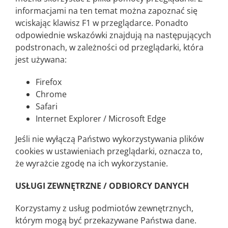
informacjami na ten temat można zapoznać się
wciskając klawisz F1 w przeglądarce. Ponadto
odpowiednie wskazówki znajdują na następujących
podstronach, w zależności od przeglądarki, która
jest używana:
Firefox
Chrome
Safari
Internet Explorer / Microsoft Edge
Jeśli nie wyłączą Państwo wykorzystywania plików
cookies w ustawieniach przeglądarki, oznacza to,
że wyrażcie zgodę na ich wykorzystanie.
USŁUGI ZEWNĘTRZNE / ODBIORCY DANYCH
Korzystamy z usług podmiotów zewnętrznych,
którym mogą być przekazywane Państwa dane.