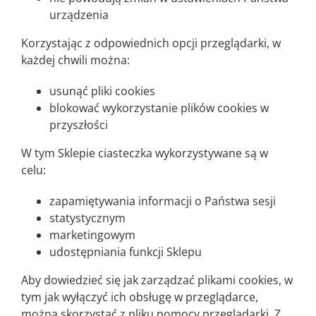
urządzenia
Korzystając z odpowiednich opcji przeglądarki, w
każdej chwili można:
usunąć pliki cookies
blokować wykorzystanie plików cookies w
przyszłości
W tym Sklepie ciasteczka wykorzystywane są w
celu:
zapamiętywania informacji o Państwa sesji
statystycznym
marketingowym
udostępniania funkcji Sklepu
Aby dowiedzieć się jak zarządzać plikami cookies, w
tym jak wyłączyć ich obsługę w przeglądarce,
można skorzystać z pliku pomocy przeglądarki. Z