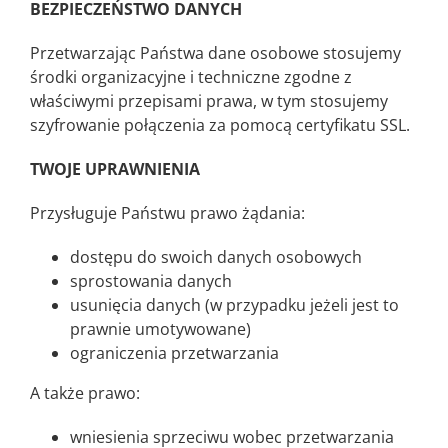
BEZPIECZEŃSTWO DANYCH
Przetwarzając Państwa dane osobowe stosujemy
środki organizacyjne i techniczne zgodne z
właściwymi przepisami prawa, w tym stosujemy
szyfrowanie połączenia za pomocą certyfikatu SSL.
TWOJE UPRAWNIENIA
Przysługuje Państwu prawo żądania:
dostępu do swoich danych osobowych
sprostowania danych
usunięcia danych (w przypadku jeżeli jest to
prawnie umotywowane)
ograniczenia przetwarzania
A także prawo:
wniesienia sprzeciwu wobec przetwarzania