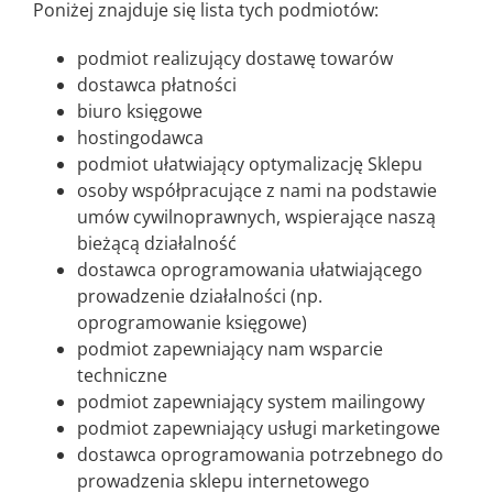
Poniżej znajduje się lista tych podmiotów:
podmiot realizujący dostawę towarów
dostawca płatności
biuro księgowe
hostingodawca
podmiot ułatwiający optymalizację Sklepu
osoby współpracujące z nami na podstawie
umów cywilnoprawnych, wspierające naszą
bieżącą działalność
dostawca oprogramowania ułatwiającego
prowadzenie działalności (np.
oprogramowanie księgowe)
podmiot zapewniający nam wsparcie
techniczne
podmiot zapewniający system mailingowy
podmiot zapewniający usługi marketingowe
dostawca oprogramowania potrzebnego do
prowadzenia sklepu internetowego