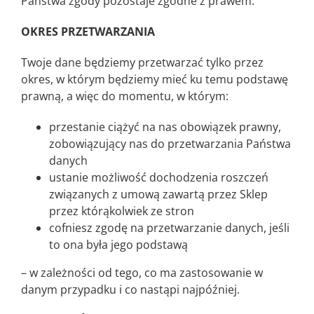
Państwa zgody pozostaje zgodne z prawem.
OKRES PRZETWARZANIA
Twoje dane będziemy przetwarzać tylko przez
okres, w którym będziemy mieć ku temu podstawę
prawną, a więc do momentu, w którym:
przestanie ciążyć na nas obowiązek prawny,
zobowiązujący nas do przetwarzania Państwa
danych
ustanie możliwość dochodzenia roszczeń
związanych z umową zawartą przez Sklep
przez którąkolwiek ze stron
cofniesz zgodę na przetwarzanie danych, jeśli
to ona była jego podstawą
– w zależności od tego, co ma zastosowanie w
danym przypadku i co nastąpi najpóźniej.