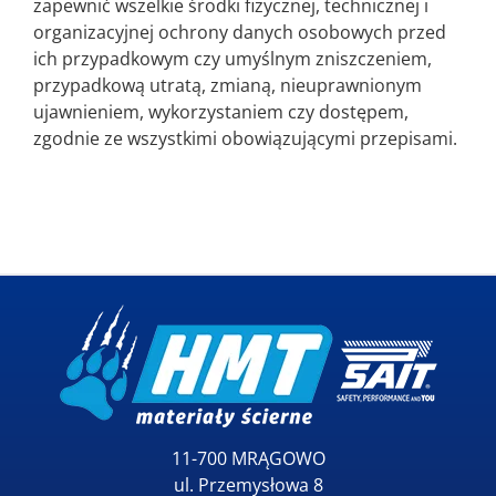
zapewnić wszelkie środki fizycznej, technicznej i
organizacyjnej ochrony danych osobowych przed
ich przypadkowym czy umyślnym zniszczeniem,
przypadkową utratą, zmianą, nieuprawnionym
ujawnieniem, wykorzystaniem czy dostępem,
zgodnie ze wszystkimi obowiązującymi przepisami.
11-700 MRĄGOWO
ul. Przemysłowa 8