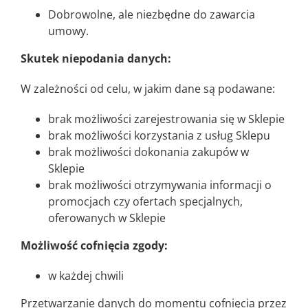
Dobrowolne, ale niezbędne do zawarcia
umowy.
Skutek niepodania danych:
W zależności od celu, w jakim dane są podawane:
brak możliwości zarejestrowania się w Sklepie
brak możliwości korzystania z usług Sklepu
brak możliwości dokonania zakupów w
Sklepie
brak możliwości otrzymywania informacji o
promocjach czy ofertach specjalnych,
oferowanych w Sklepie
Możliwość cofnięcia zgody:
w każdej chwili
Przetwarzanie danych do momentu cofnięcia przez