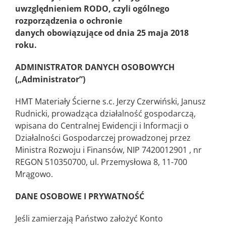
uwzględnieniem RODO, czyli ogólnego
rozporządzenia o ochronie
danych obowiązujące od dnia 25 maja 2018
roku.
ADMINISTRATOR DANYCH OSOBOWYCH
(„Administrator”)
HMT Materiały Ścierne s.c. Jerzy Czerwiński, Janusz
Rudnicki, prowadząca działalność gospodarczą,
wpisana do Centralnej Ewidencji i Informacji o
Działalności Gospodarczej prowadzonej przez
Ministra Rozwoju i Finansów, NIP 7420012901 , nr
REGON 510350700, ul. Przemysłowa 8, 11-700
Mrągowo.
DANE OSOBOWE I PRYWATNOŚĆ
Jeśli zamierzają Państwo założyć Konto