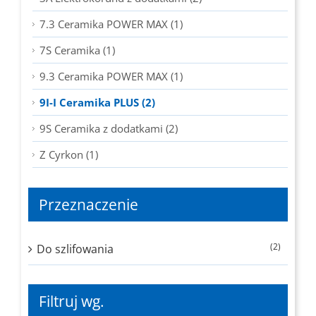
7.3 Ceramika POWER MAX (1)
7S Ceramika (1)
9.3 Ceramika POWER MAX (1)
9I-I Ceramika PLUS (2)
9S Ceramika z dodatkami (2)
Z Cyrkon (1)
Przeznaczenie
(2)
Do szlifowania
Filtruj wg.