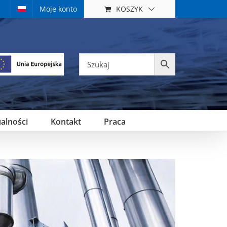
KOSZYK
Moje konto
alności
Kontakt
Praca