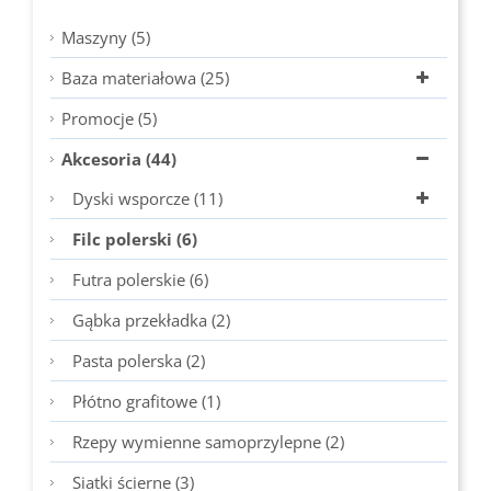
Maszyny (5)
Baza materiałowa (25)
Promocje (5)
Akcesoria (44)
Dyski wsporcze (11)
Filc polerski (6)
Futra polerskie (6)
Gąbka przekładka (2)
Pasta polerska (2)
Płótno grafitowe (1)
Rzepy wymienne samoprzylepne (2)
Siatki ścierne (3)