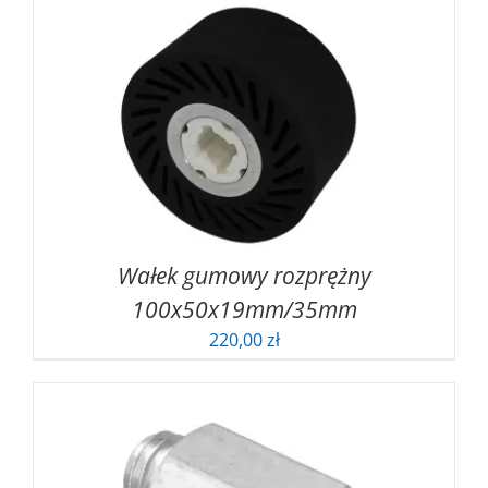
Wałek gumowy rozprężny
100x50x19mm/35mm
220,00
zł