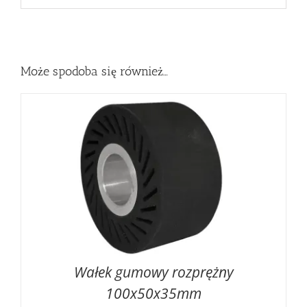
Może spodoba się również…
Wałek gumowy rozprężny
100x50x35mm