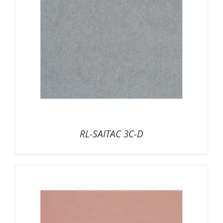
RL-SAITAC 3C-D