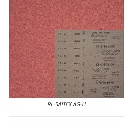
RL-SAITEX AG-H