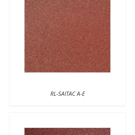
RL-SAITAC A-E