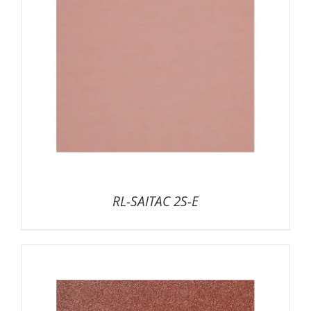
RL-SAITAC 2S-E