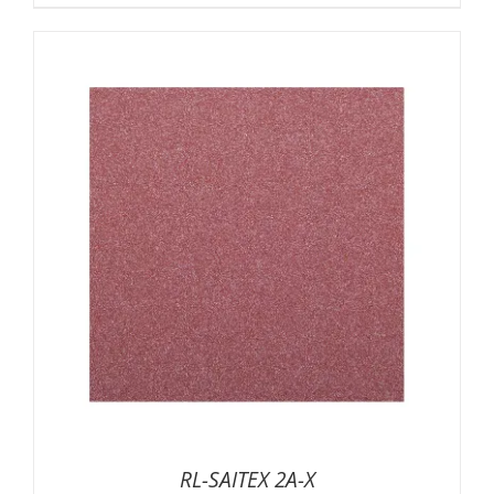
RL-SAITEX 2A-X