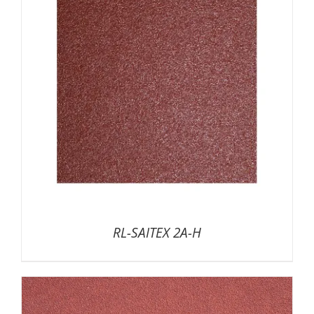
RL-SAITEX 2A-H