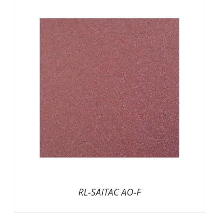
RL-SAITAC AO-F