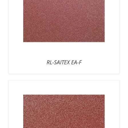
RL-SAITEX EA-F