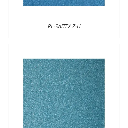
RL-SAITEX Z-H