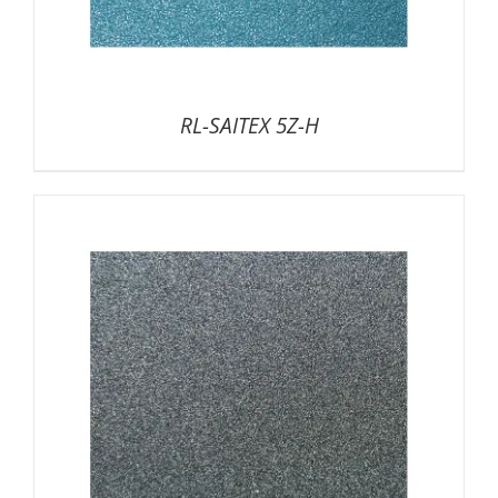
RL-SAITEX 5Z-H