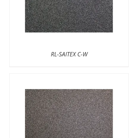
RL-SAITEX C-W