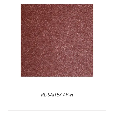
RL-SAITEX AP-H