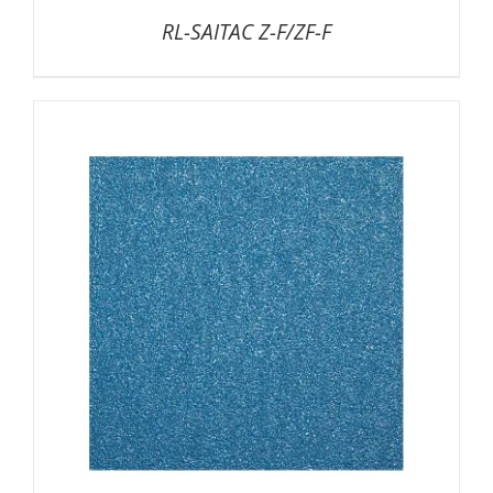
RL-SAITAC Z-F/ZF-F