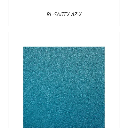
RL-SAITEX AZ-X