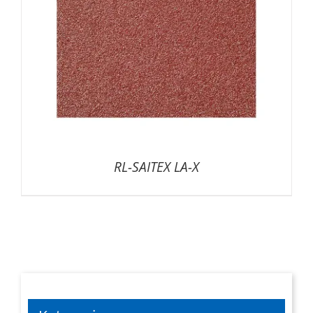
RL-SAITEX LA-X