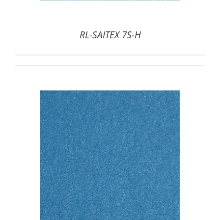
RL-SAITEX 7S-H