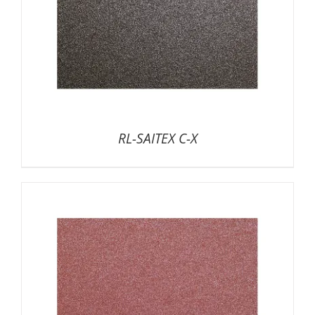
RL-SAITEX C-X