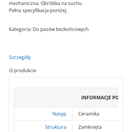
mechaniczna. Obróbka na sucho.
Pełna specyfikacja poniżej.
Kategoria:
Do pasów bezkońcowych
Szczegóły
O produkcie
INFORMACJE PODST
Nasyp
Ceramika
Struktura
Zamknięta