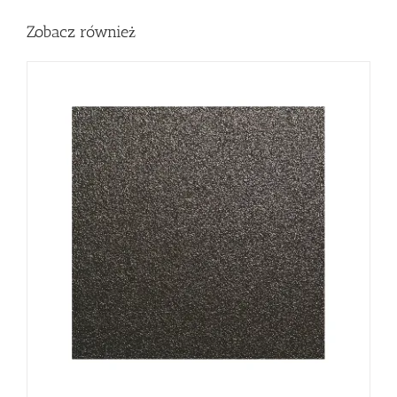
Zobacz również