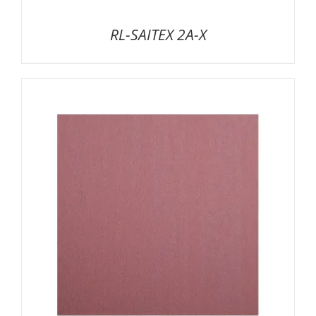
RL-SAITEX 2A-X