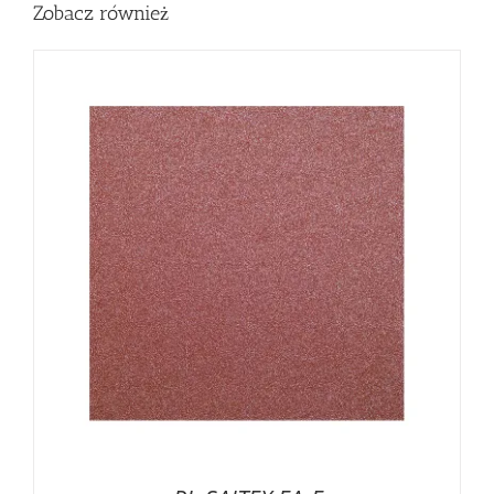
Zobacz również