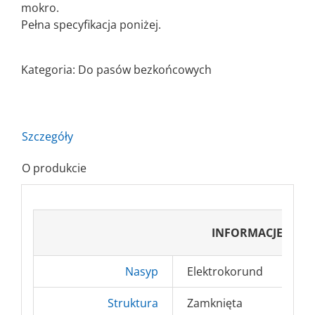
mokro.
Pełna specyfikacja poniżej.
Kategoria:
Do pasów bezkońcowych
Szczegóły
O produkcie
INFORMACJE PO
Nasyp
Elektrokorund
Struktura
Zamknięta