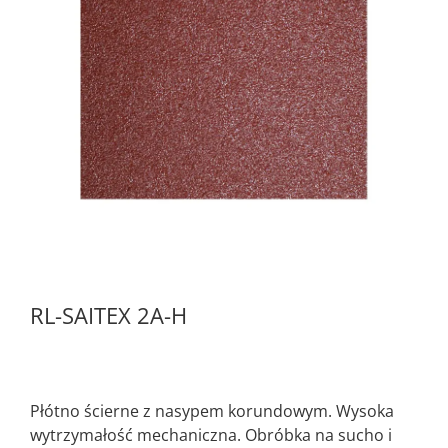
RL-SAITEX 2A-H
Płótno ścierne z nasypem korundowym. Wysoka
wytrzymałość mechaniczna. Obróbka na sucho i