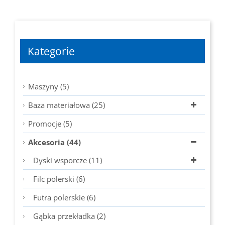
Kategorie
Maszyny (5)
Baza materiałowa (25)
Promocje (5)
Akcesoria (44)
Dyski wsporcze (11)
Filc polerski (6)
Futra polerskie (6)
Gąbka przekładka (2)