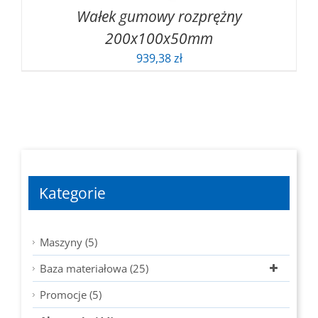
Wałek gumowy rozprężny
200x100x50mm
939,38
zł
Kategorie
Maszyny (5)
Baza materiałowa (25)
Promocje (5)