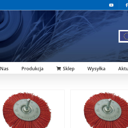
 Nas
Produkcja
Sklep
Wysyłka
Aktu