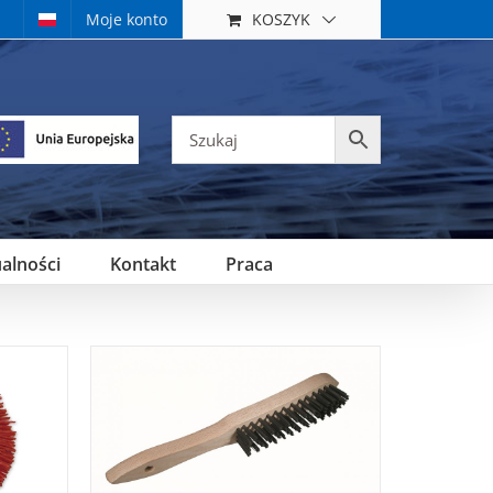
KOSZYK
Moje konto
alności
Kontakt
Praca