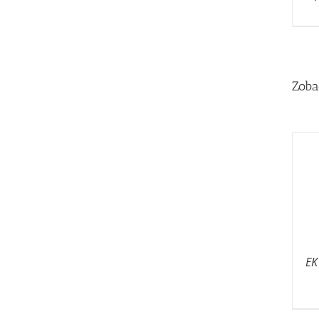
Zoba
EK