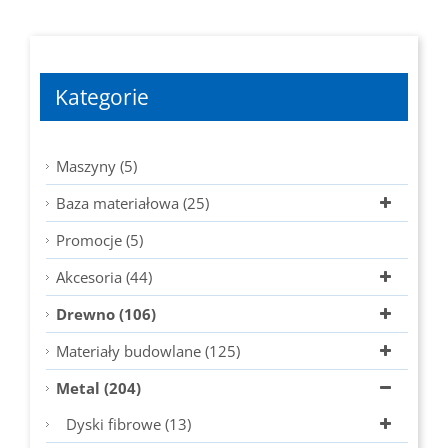
Kategorie
Maszyny (5)
Baza materiałowa (25)
Promocje (5)
Akcesoria (44)
Drewno (106)
Materiały budowlane (125)
Metal (204)
Dyski fibrowe (13)