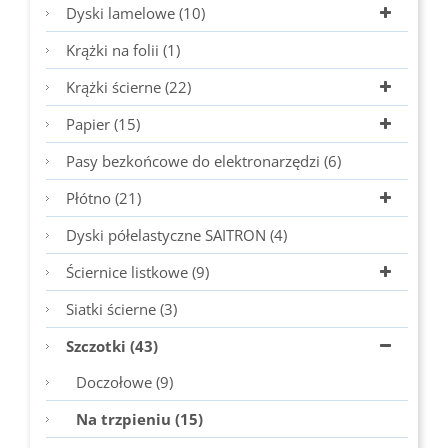
Dyski lamelowe (10)
Krążki na folii (1)
Krążki ścierne (22)
Papier (15)
Pasy bezkońcowe do elektronarzędzi (6)
Płótno (21)
Dyski półelastyczne SAITRON (4)
Ściernice listkowe (9)
Siatki ścierne (3)
Szczotki (43)
Doczołowe (9)
Na trzpieniu (15)