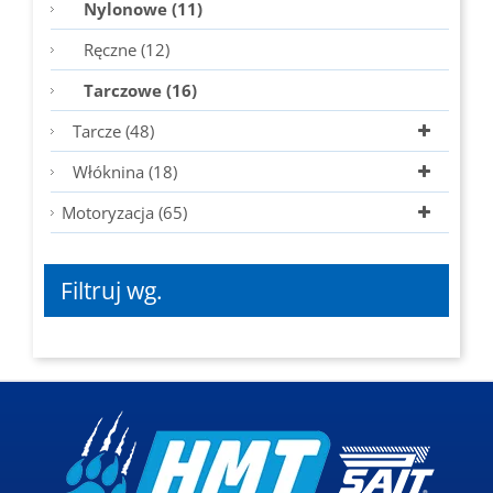
Nylonowe (11)
Ręczne (12)
Tarczowe (16)
Tarcze (48)
Włóknina (18)
Motoryzacja (65)
Filtruj wg.