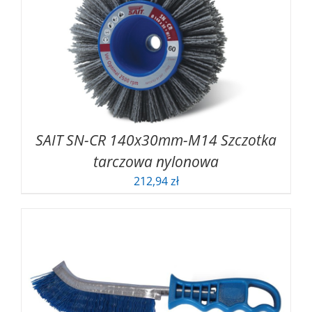
SAIT SN-CR 140x30mm-M14 Szczotka
tarczowa nylonowa
212,94
zł