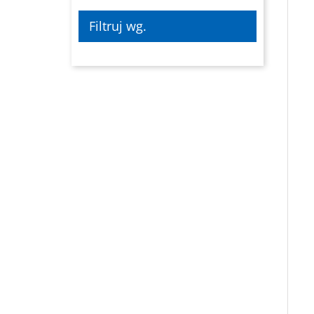
Filtruj wg.