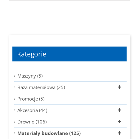
Kategorie
Maszyny (5)
Baza materiałowa (25)
Promocje (5)
Akcesoria (44)
Drewno (106)
Materiały budowlane (125)