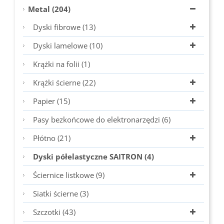
Metal (204)
Dyski fibrowe (13)
Dyski lamelowe (10)
Krążki na folii (1)
Krążki ścierne (22)
Papier (15)
Pasy bezkońcowe do elektronarzędzi (6)
Płótno (21)
Dyski półelastyczne SAITRON (4)
Ściernice listkowe (9)
Siatki ścierne (3)
Szczotki (43)