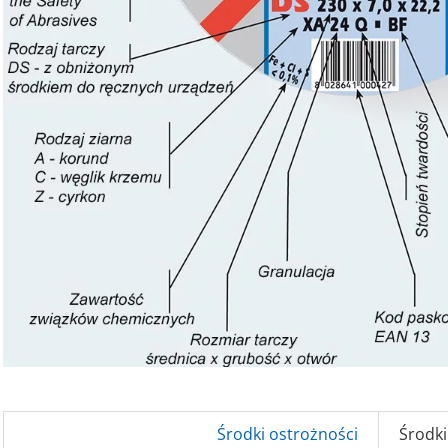
Środki ostrożności
Środki