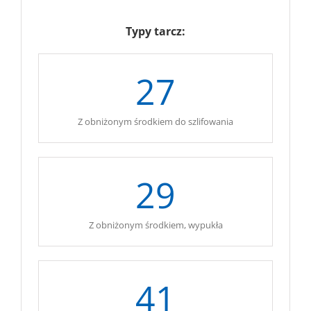
Typy tarcz:
27
Z obniżonym środkiem do szlifowania
29
Z obniżonym środkiem, wypukła
41