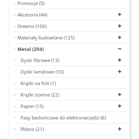
Promocje (5)
Akcesoria (44)
Drewno (106)
Materiały budowlane (125)
Metal (204)
Dyski fibrowe (13)
Dyski lamelowe (10)
Krążki na folii (1)
Krążki ścierne (22)
Papier (15)
Pasy bezkońcowe do elektronarzędzi (6)
Płótno (21)