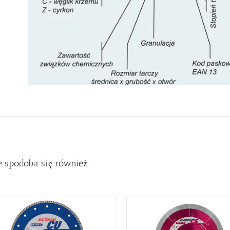
 spodoba się również…