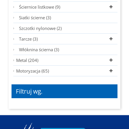
Ściernice listkowe (9)
Siatki ścierne (3)
Szczotki nylonowe (2)
Tarcze (3)
Włóknina ścierna (3)
Metal (204)
Motoryzacja (65)
Filtruj wg.