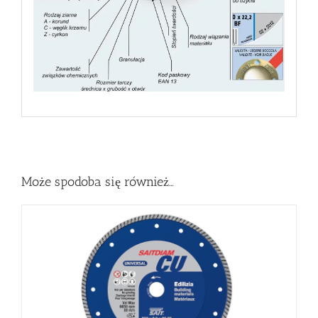
Może spodoba się również…