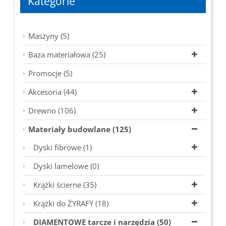
Kategorie
Maszyny (5)
Baza materiałowa (25)
Promocje (5)
Akcesoria (44)
Drewno (106)
Materiały budowlane (125)
Dyski fibrowe (1)
Dyski lamelowe (0)
Krążki ścierne (35)
Krążki do ŻYRAFY (18)
DIAMENTOWE tarcze i narzędzia (50)