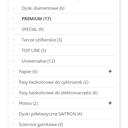
Dyski diamentowe (6)
PREMIUM (17)
SPECIAL (9)
Tarcze szlifierskie (3)
TOP LINE (3)
Uniwersalne (12)
Papier (5)
Pasy bezkońcowe do cykliniarek (2)
Pasy bezkońcowe do elektronarzędzi (6)
Płótno (2)
Dyski półelastyczne SAITRON (4)
Ściernice garnkowe (3)