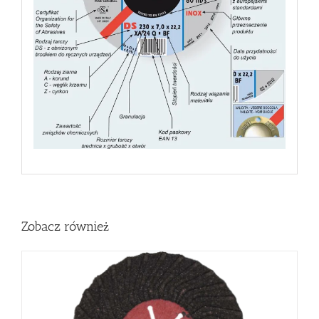
Zobacz również