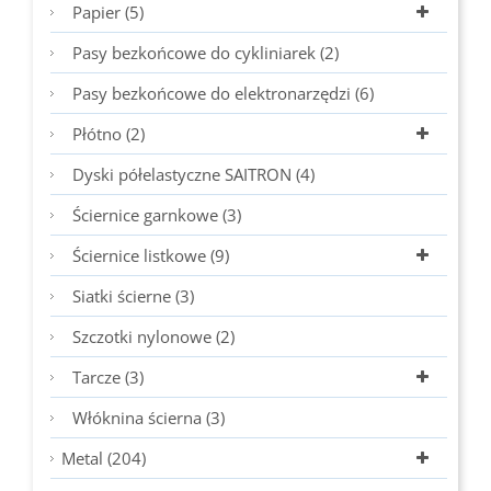
Papier (5)
Pasy bezkońcowe do cykliniarek (2)
Pasy bezkońcowe do elektronarzędzi (6)
Płótno (2)
Dyski półelastyczne SAITRON (4)
Ściernice garnkowe (3)
Ściernice listkowe (9)
Siatki ścierne (3)
Szczotki nylonowe (2)
Tarcze (3)
Włóknina ścierna (3)
Metal (204)