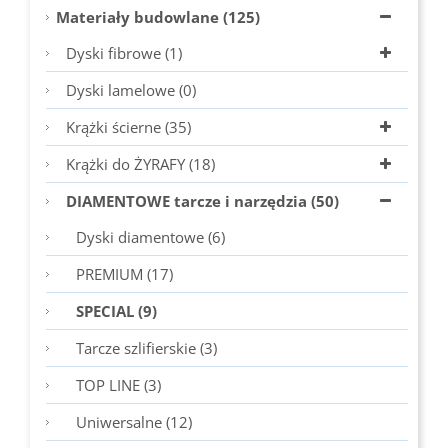
Materiały budowlane (125)
Dyski fibrowe (1)
Dyski lamelowe (0)
Krążki ścierne (35)
Krążki do ŻYRAFY (18)
DIAMENTOWE tarcze i narzędzia (50)
Dyski diamentowe (6)
PREMIUM (17)
SPECIAL (9)
Tarcze szlifierskie (3)
TOP LINE (3)
Uniwersalne (12)