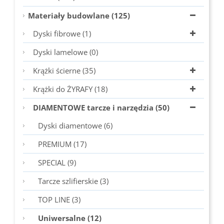
Materiały budowlane (125)
Dyski fibrowe (1)
Dyski lamelowe (0)
Krążki ścierne (35)
Krążki do ŻYRAFY (18)
DIAMENTOWE tarcze i narzędzia (50)
Dyski diamentowe (6)
PREMIUM (17)
SPECIAL (9)
Tarcze szlifierskie (3)
TOP LINE (3)
Uniwersalne (12)