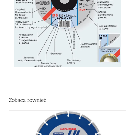
Zobacz również