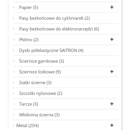
Papier (5)
Pasy bezkońcowe do cykliniarek (2)
Pasy bezkońcowe do elektronarzędzi (6)
Płótno (2)
Dyski półelastyczne SAITRON (4)
Ściernice garnkowe (3)
Ściernice listkowe (9)
Siatki ścierne (3)
Szczotki nylonowe (2)
Tarcze (3)
Włóknina ścierna (3)
Metal (204)