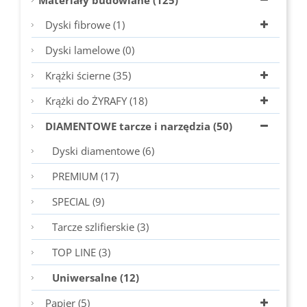
Materiały budowlane (125)
Dyski fibrowe (1)
Dyski lamelowe (0)
Krążki ścierne (35)
Krążki do ŻYRAFY (18)
DIAMENTOWE tarcze i narzędzia (50)
Dyski diamentowe (6)
PREMIUM (17)
SPECIAL (9)
Tarcze szlifierskie (3)
TOP LINE (3)
Uniwersalne (12)
Papier (5)