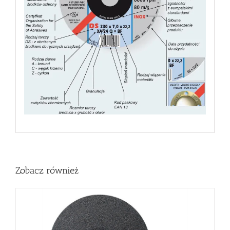
Zobacz również