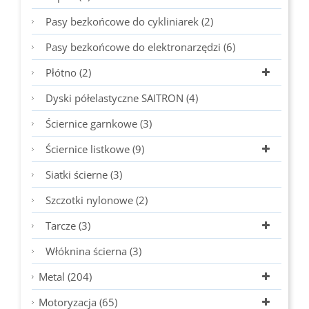
Pasy bezkońcowe do cykliniarek (2)
Pasy bezkońcowe do elektronarzędzi (6)
Płótno (2)
Dyski półelastyczne SAITRON (4)
Ściernice garnkowe (3)
Ściernice listkowe (9)
Siatki ścierne (3)
Szczotki nylonowe (2)
Tarcze (3)
Włóknina ścierna (3)
Metal (204)
Motoryzacja (65)