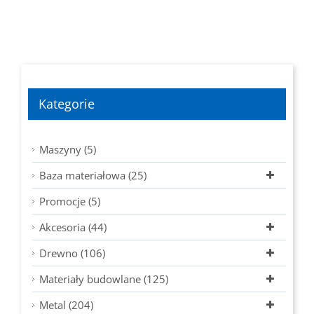
Kategorie
Maszyny (5)
Baza materiałowa (25)
Promocje (5)
Akcesoria (44)
Drewno (106)
Materiały budowlane (125)
Metal (204)