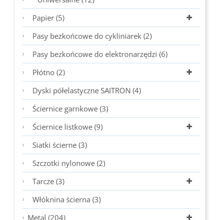
Papier (5)
Pasy bezkońcowe do cykliniarek (2)
Pasy bezkońcowe do elektronarzędzi (6)
Płótno (2)
Dyski półelastyczne SAITRON (4)
Ściernice garnkowe (3)
Ściernice listkowe (9)
Siatki ścierne (3)
Szczotki nylonowe (2)
Tarcze (3)
Włóknina ścierna (3)
Metal (204)