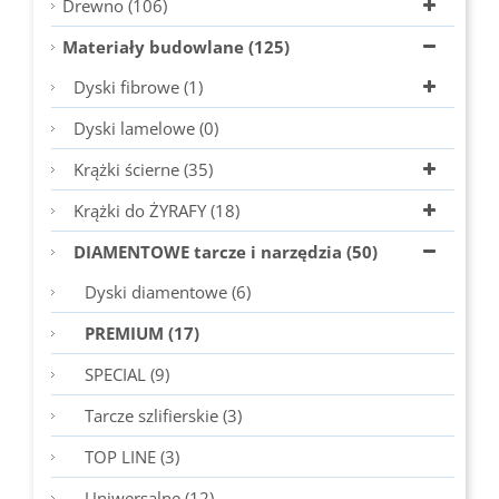
Drewno (106)
Materiały budowlane (125)
Dyski fibrowe (1)
Dyski lamelowe (0)
Krążki ścierne (35)
Krążki do ŻYRAFY (18)
DIAMENTOWE tarcze i narzędzia (50)
Dyski diamentowe (6)
PREMIUM (17)
SPECIAL (9)
Tarcze szlifierskie (3)
TOP LINE (3)
Uniwersalne (12)