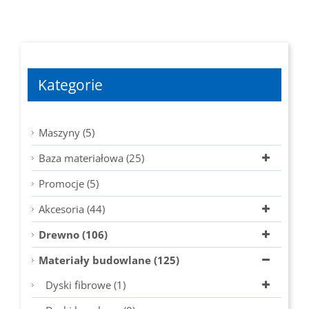
Kategorie
Maszyny (5)
Baza materiałowa (25)
Promocje (5)
Akcesoria (44)
Drewno (106)
Materiały budowlane (125)
Dyski fibrowe (1)