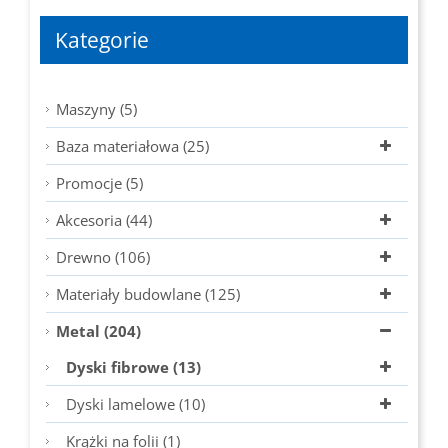
Kategorie
Maszyny (5)
Baza materiałowa (25)
Promocje (5)
Akcesoria (44)
Drewno (106)
Materiały budowlane (125)
Metal (204)
Dyski fibrowe (13)
Dyski lamelowe (10)
Krążki na folii (1)