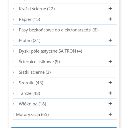
Krążki ścierne (22)
Papier (15)
Pasy bezkońcowe do elektronarzędzi (6)
Płótno (21)
Dyski półelastyczne SAITRON (4)
Ściernice listkowe (9)
Siatki ścierne (3)
Szczotki (43)
Tarcze (48)
Włóknina (18)
Motoryzacja (65)