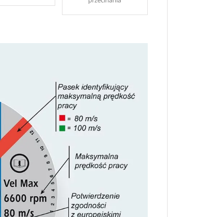
przecinania