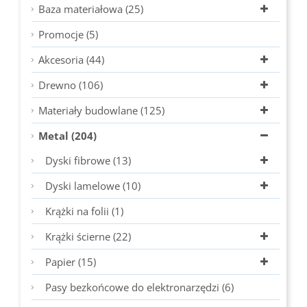
Baza materiałowa (25)
Promocje (5)
Akcesoria (44)
Drewno (106)
Materiały budowlane (125)
Metal (204)
Dyski fibrowe (13)
Dyski lamelowe (10)
Krążki na folii (1)
Krążki ścierne (22)
Papier (15)
Pasy bezkońcowe do elektronarzędzi (6)