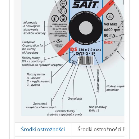
Środki ostrożności
Środki ostrożności BHP => 