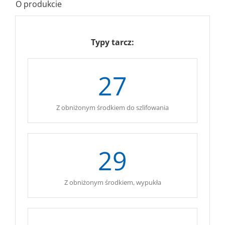
O produkcie
Typy tarcz:
27
Z obniżonym środkiem do szlifowania
29
Z obniżonym środkiem, wypukła