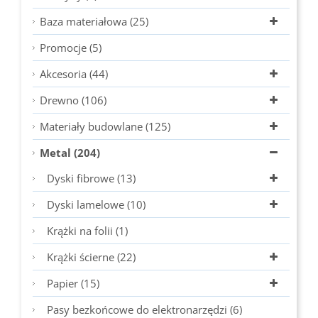
Baza materiałowa (25)
Promocje (5)
Akcesoria (44)
Drewno (106)
Materiały budowlane (125)
Metal (204)
Dyski fibrowe (13)
Dyski lamelowe (10)
Krążki na folii (1)
Krążki ścierne (22)
Papier (15)
Pasy bezkońcowe do elektronarzędzi (6)