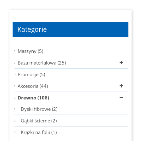
Kategorie
Maszyny (5)
Baza materiałowa (25)
Promocje (5)
Akcesoria (44)
Drewno (106)
Dyski fibrowe (2)
Gąbki ścierne (2)
Krążki na folii (1)