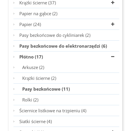
Krążki ścierne (37)
Papier na gąbce (2)
Papier (24)
Pasy bezkońcowe do cykliniarek (2)
Pasy bezkońcowe do elektronarzędzi (6)
Płótno (17)
Arkusze (2)
Krążki ścierne (2)
Pasy bezkońcowe (11)
Rolki (2)
Ściernice listkowe na trzpieniu (4)
Siatki ścierne (4)