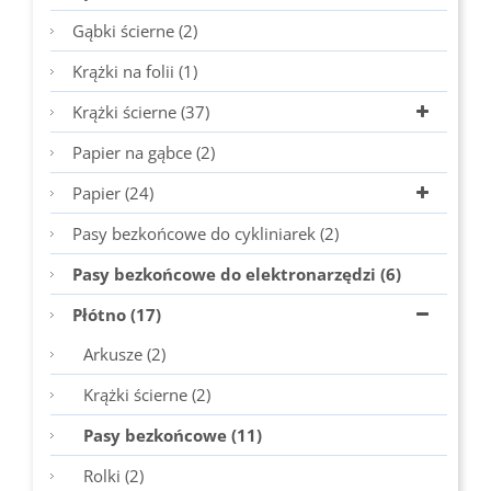
Gąbki ścierne (2)
Krążki na folii (1)
Krążki ścierne (37)
Papier na gąbce (2)
Papier (24)
Pasy bezkońcowe do cykliniarek (2)
Pasy bezkońcowe do elektronarzędzi (6)
Płótno (17)
Arkusze (2)
Krążki ścierne (2)
Pasy bezkońcowe (11)
Rolki (2)