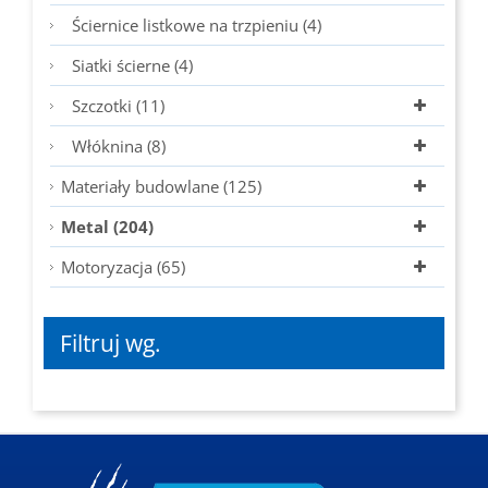
Ściernice listkowe na trzpieniu (4)
Siatki ścierne (4)
Szczotki (11)
Włóknina (8)
Materiały budowlane (125)
Metal (204)
Motoryzacja (65)
Filtruj wg.