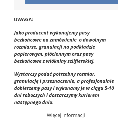
UWAGA:
Jako producent wykonujemy pasy
bezkońcowe na zamówienie o dowolnym
rozmiarze, granulacji na podkładzie
papierowym, płóciennym oraz pasy
bezkońcowe z włókniny szlifierskiej.
Wystarczy podać potrzebny rozmiar,
granulację i przeznaczenie, a profesjonalnie
dobierzemy pasy i wykonamy je w ciągu 5-10
dni roboczych i dostarczymy kurierem
następnego dnia.
Więcej informacji