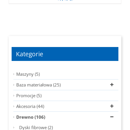
Kategorie
Maszyny (5)
Baza materiałowa (25)
Promocje (5)
Akcesoria (44)
Drewno (106)
Dyski fibrowe (2)