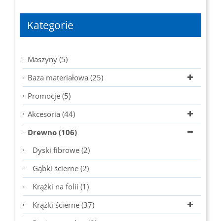
Kategorie
Maszyny (5)
Baza materiałowa (25)
Promocje (5)
Akcesoria (44)
Drewno (106)
Dyski fibrowe (2)
Gąbki ścierne (2)
Krążki na folii (1)
Krążki ścierne (37)