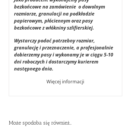
bezkońcowe na zamówienie o dowolnym
rozmiarze, granulacji na podkładzie
papierowym, płóciennym oraz pasy
bezkońcowe z włókniny szlifierskiej.
Wystarczy podać potrzebny rozmiar,
granulację i przeznaczenie, a profesjonalnie
dobierzemy pasy i wykonamy je w ciągu 5-10
dni roboczych i dostarczymy kurierem
następnego dnia.
Więcej informacji
Może spodoba się również…