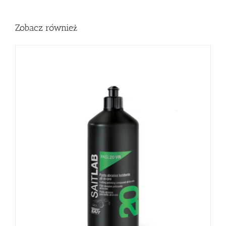
Zobacz również