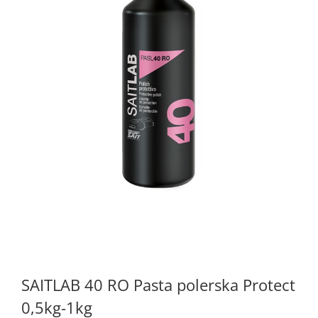
SAITLAB 40 RO Pasta polerska Protect
0,5kg-1kg