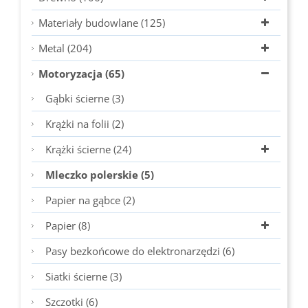
Materiały budowlane (125)
Metal (204)
Motoryzacja (65)
Gąbki ścierne (3)
Krążki na folii (2)
Krążki ścierne (24)
Mleczko polerskie (5)
Papier na gąbce (2)
Papier (8)
Pasy bezkońcowe do elektronarzędzi (6)
Siatki ścierne (3)
Szczotki (6)