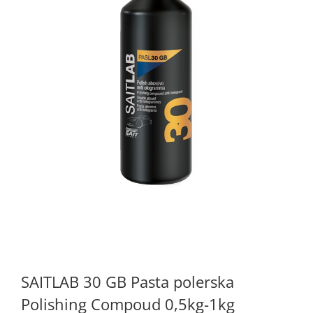
SAITLAB 30 GB Pasta polerska
Polishing Compoud 0,5kg-1kg