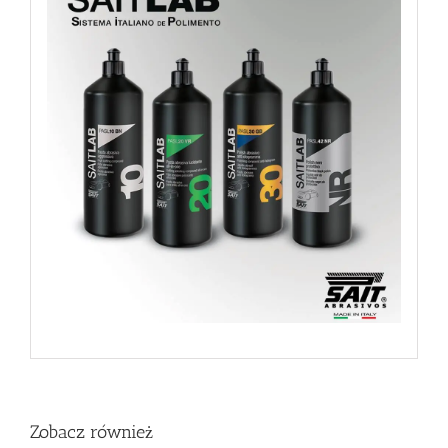
Zobacz również