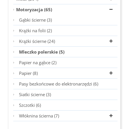
Motoryzacja (65)
Gąbki ścierne (3)
Krążki na folii (2)
Krążki ścierne (24)
Mleczko polerskie (5)
Papier na gąbce (2)
Papier (8)
Pasy bezkońcowe do elektronarzędzi (6)
Siatki ścierne (3)
Szczotki (6)
Włóknina ścierna (7)