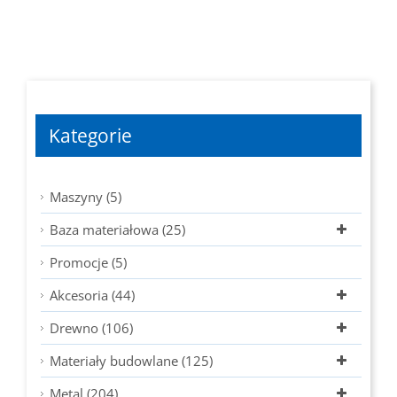
Kategorie
Maszyny (5)
Baza materiałowa (25)
Promocje (5)
Akcesoria (44)
Drewno (106)
Materiały budowlane (125)
Metal (204)