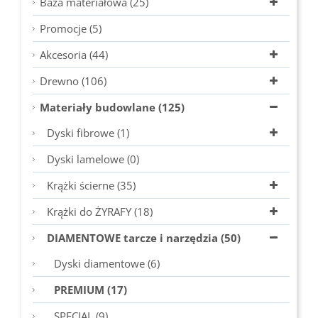
Baza materiałowa (25)
Promocje (5)
Akcesoria (44)
Drewno (106)
Materiały budowlane (125)
Dyski fibrowe (1)
Dyski lamelowe (0)
Krążki ścierne (35)
Krążki do ŻYRAFY (18)
DIAMENTOWE tarcze i narzędzia (50)
Dyski diamentowe (6)
PREMIUM (17)
SPECIAL (9)