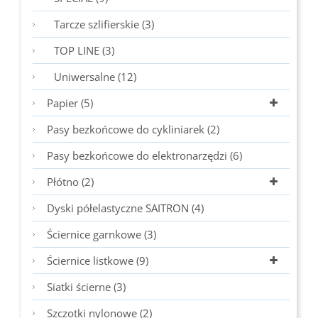
Tarcze szlifierskie (3)
TOP LINE (3)
Uniwersalne (12)
Papier (5)
Pasy bezkońcowe do cykliniarek (2)
Pasy bezkońcowe do elektronarzędzi (6)
Płótno (2)
Dyski półelastyczne SAITRON (4)
Ściernice garnkowe (3)
Ściernice listkowe (9)
Siatki ścierne (3)
Szczotki nylonowe (2)