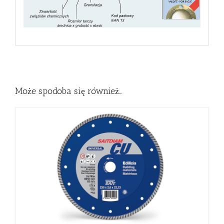
Może spodoba się również…