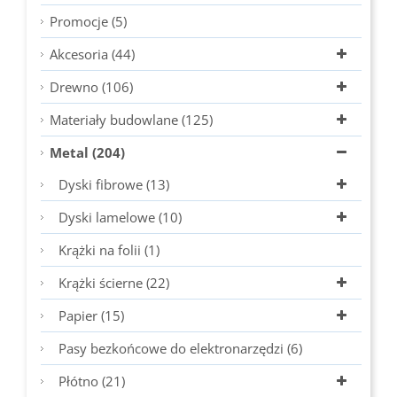
Promocje (5)
Akcesoria (44)
Drewno (106)
Materiały budowlane (125)
Metal (204)
Dyski fibrowe (13)
Dyski lamelowe (10)
Krążki na folii (1)
Krążki ścierne (22)
Papier (15)
Pasy bezkońcowe do elektronarzędzi (6)
Płótno (21)