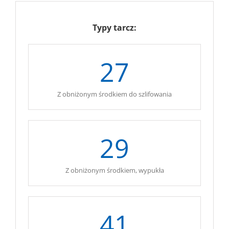
Typy tarcz:
27
Z obniżonym środkiem do szlifowania
29
Z obniżonym środkiem, wypukła
41