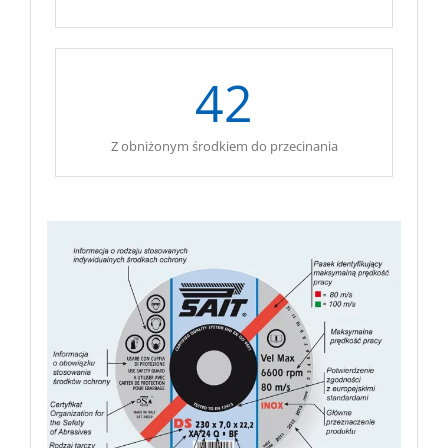
42
Z obniżonym środkiem do przecinania