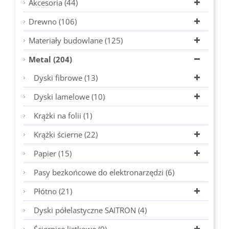
Akcesoria (44)
Drewno (106)
Materiały budowlane (125)
Metal (204)
Dyski fibrowe (13)
Dyski lamelowe (10)
Krążki na folii (1)
Krążki ścierne (22)
Papier (15)
Pasy bezkońcowe do elektronarzędzi (6)
Płótno (21)
Dyski półelastyczne SAITRON (4)