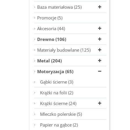
Baza materiałowa (25)
Promocje (5)
Akcesoria (44)
Drewno (106)
Materiały budowlane (125)
Metal (204)
Motoryzacja (65)
Gąbki ścierne (3)
Krążki na folii (2)
Krążki ścierne (24)
Mleczko polerskie (5)
Papier na gąbce (2)