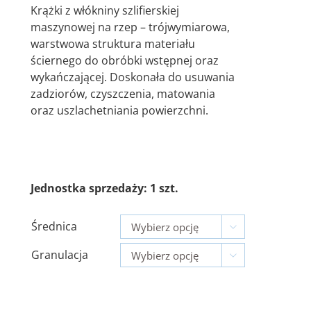
Krążki z włókniny szlifierskiej
maszynowej na rzep – trójwymiarowa,
warstwowa struktura materiału
ściernego do obróbki wstępnej oraz
wykańczającej. Doskonała do usuwania
zadziorów, czyszczenia, matowania
oraz uszlachetniania powierzchni.
Jednostka sprzedaży: 1 szt.
Średnica

Granulacja
