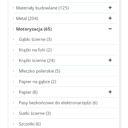
Materiały budowlane (125)
Metal (204)
Motoryzacja (65)
Gąbki ścierne (3)
Krążki na folii (2)
Krążki ścierne (24)
Mleczko polerskie (5)
Papier na gąbce (2)
Papier (8)
Pasy bezkońcowe do elektronarzędzi (6)
Siatki ścierne (3)
Szczotki (6)