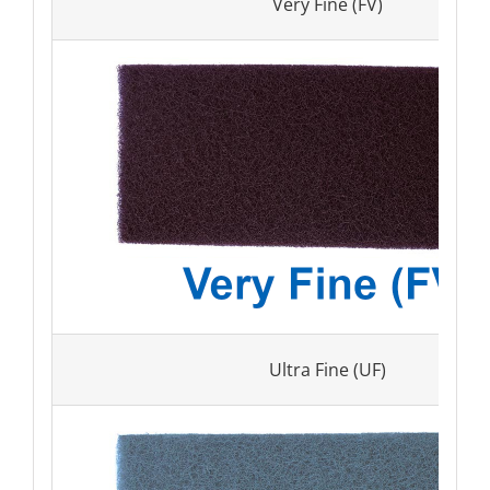
Very Fine (FV)
Ultra Fine (UF)