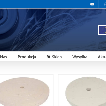
 Nas
Produkcja
Sklep
Wysyłka
Aktu