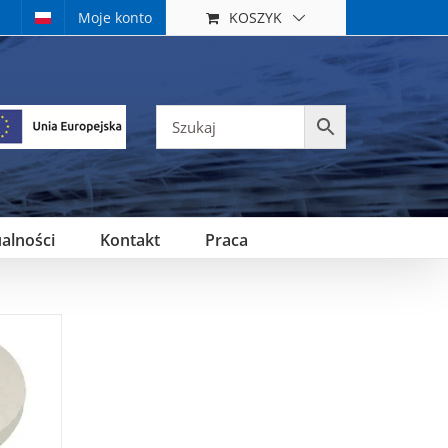
KOSZYK
Moje konto
alności
Kontakt
Praca