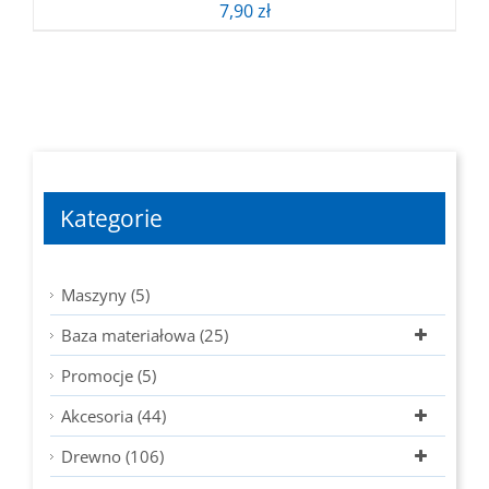
7,90
zł
Kategorie
Maszyny (5)
Baza materiałowa (25)
Promocje (5)
Akcesoria (44)
Drewno (106)