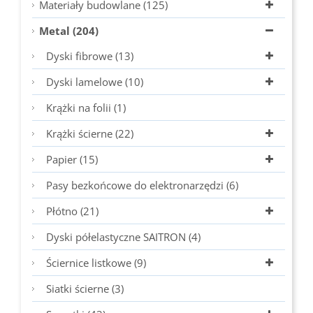
Materiały budowlane (125)
Metal (204)
Dyski fibrowe (13)
Dyski lamelowe (10)
Krążki na folii (1)
Krążki ścierne (22)
Papier (15)
Pasy bezkońcowe do elektronarzędzi (6)
Płótno (21)
Dyski półelastyczne SAITRON (4)
Ściernice listkowe (9)
Siatki ścierne (3)