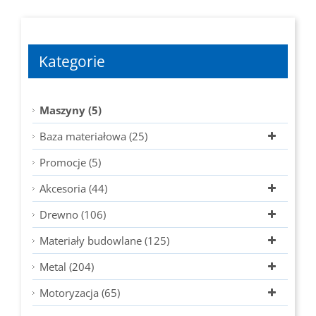
Kategorie
Maszyny (5)
Baza materiałowa (25)
Promocje (5)
Akcesoria (44)
Drewno (106)
Materiały budowlane (125)
Metal (204)
Motoryzacja (65)