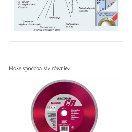
Może spodoba się również…