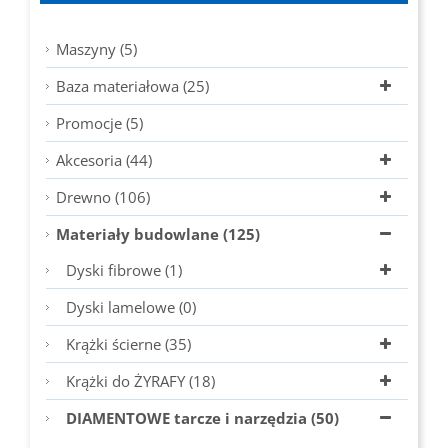
Maszyny (5)
Baza materiałowa (25)
Promocje (5)
Akcesoria (44)
Drewno (106)
Materiały budowlane (125)
Dyski fibrowe (1)
Dyski lamelowe (0)
Krążki ścierne (35)
Krążki do ŻYRAFY (18)
DIAMENTOWE tarcze i narzędzia (50)